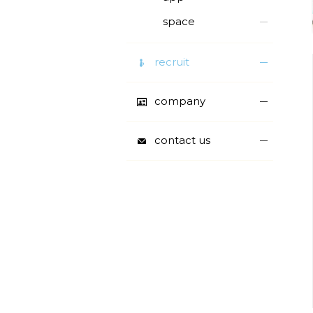
space
recruit
company
contact us