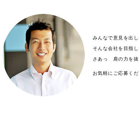
みんなで意見を出し
そんな会社を目指し
さあっ 肩の力を抜
お気軽にご応募くだ