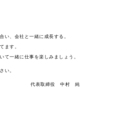
合い、会社と一緒に成長する。
てます。
いて一緒に仕事を楽しみましょう。
さい。
代表取締役 中村 純