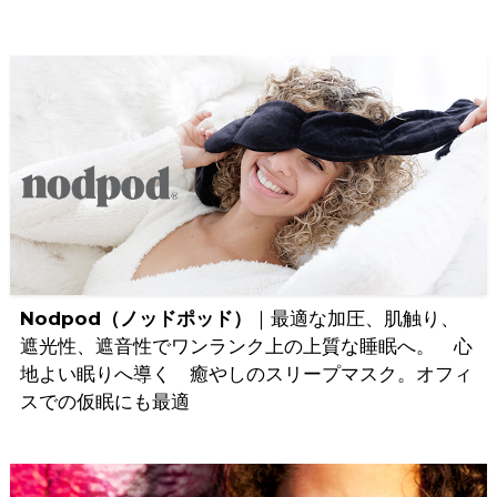
Nodpod（ノッドポッド）
｜最適な加圧、肌触り、
遮光性、遮音性でワンランク上の上質な睡眠へ。 心
地よい眠りへ導く 癒やしのスリープマスク。オフィ
スでの仮眠にも最適