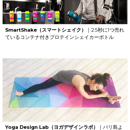
SmartShake（スマートシェイク）
｜2.5秒に1つ売れ
ているコンテナ付きプロテインシェイカーボトル
Yoga Design Lab（ヨガデザインラボ）
｜バリ島よ