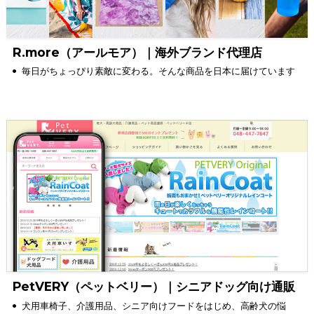
R.more（アールモア）｜海外ブランド代理店
毎日がちょっぴり素敵に変わる。そんな商品を日本に届けています
PetVERY（ペットベリー）｜シニアドッグ向け通販
犬用車椅子、介護用品、シニア向けフードをはじめ、高齢犬の悩