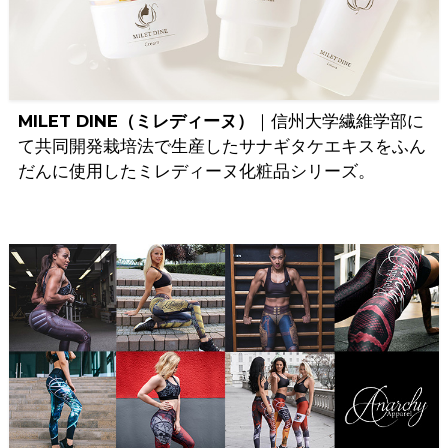
MILET DINE（ミレディーヌ）
｜信州大学繊維学部に
て共同開発栽培法で生産したサナギタケエキスをふん
だんに使用したミレディーヌ化粧品シリーズ。