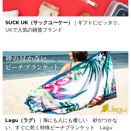
SUCK UK（サックユーケー）
｜ギフトにピッタリ。
UKで人気の雑貨ブランド
Lagu（ラグ）
｜海にも人にも優しい 砂がつかな
い、すぐに乾く特殊ビーチブランケット Lagu