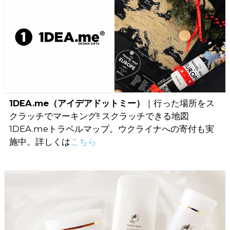
1DEA.me（アイデアドットミー）
｜行った場所をス
クラッチでマーキング!! スクラッチできる地図
1DEA.meトラベルマップ。ウクライナへの寄付も実
施中。詳しくは
こちら