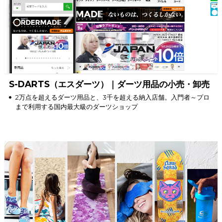
S-DARTS（エスダーツ）｜ダーツ用品の小売・卸売
2万点を超えるダーツ用品と、3千を超える納入店舗。入門者～プロ
まで利用する国内最大級のダーツショップ