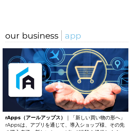
our business
app
rApps（アールアップス）
｜「新しい買い物の形へ」
rAppsは、アプリを通じて、導入ショップ様、その先