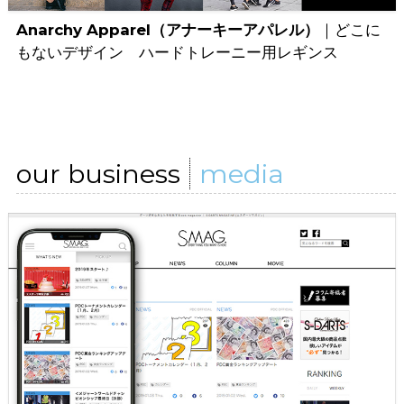
Anarchy Apparel（アナーキーアパレル）
｜どこに
もないデザイン ハードトレーニー用レギンス
our business
media