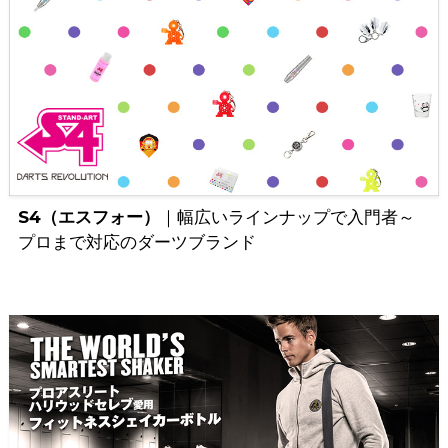
S4（エスフォー）
｜幅広いラインナップで入門者～
プロまで対応のダーツブランド