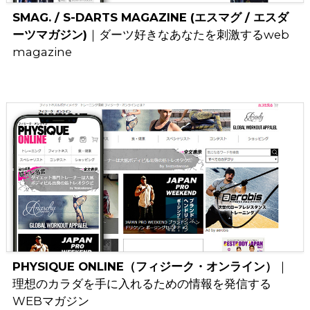
SMAG. / S-DARTS MAGAZINE (エスマグ / エスダ
ーツマガジン)
｜ダーツ好きなあなたを刺激するweb
magazine
PHYSIQUE ONLINE（フィジーク・オンライン）
｜
理想のカラダを手に入れるための情報を発信する
WEBマガジン