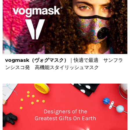
vogmask（ヴォグマスク）
｜快適で最適 サンフラ
ンシスコ発 高機能スタイリッシュマスク