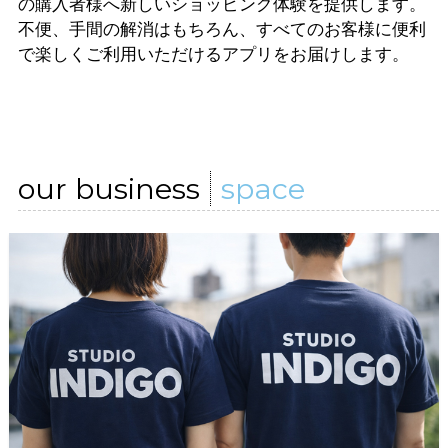
の購入者様へ新しいショッピング体験を提供します。
不便、手間の解消はもちろん、すべてのお客様に便利
で楽しくご利用いただけるアプリをお届けします。
our business
space