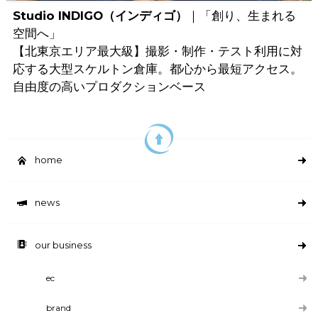
Studio INDIGO（インディゴ）
｜「創り、生まれる
空間へ」
【北東京エリア最大級】撮影・制作・テスト利用に対
応する大型スケルトン倉庫。都心から最短アクセス。
自由度の高いプロダクションベース
home
news
our business
ec
brand