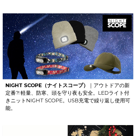
NIGHT SCOPE（ナイトスコープ）
｜アウトドアの新
定番?! 軽量、防寒、頭を守り夜も安全。LEDライト付
きニットNIGHT SCOPE。USB充電で繰り返し使用可
能。