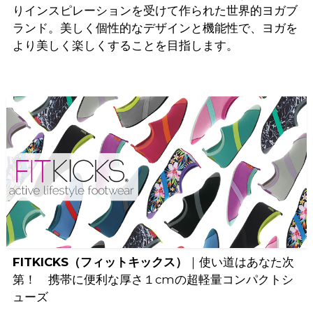
りインスピレーションを受けて作られた世界的ヨガブ
ランド。美しく個性的なデザインと機能性で、ヨガを
より美しく楽しくすることを目指します。
FITKICKS（フィットキックス）
｜使い道はあなた次
第！ 携帯に便利な厚さ１cmの超軽量コンパクトシ
ューズ