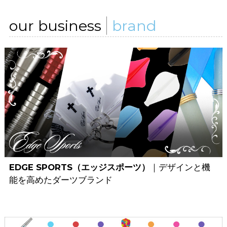
our business
brand
EDGE SPORTS（エッジスポーツ）
｜デザインと機
能を高めたダーツブランド