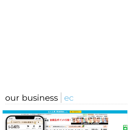
our business
ec